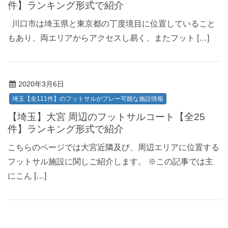
件】ランキング形式で紹介
川口市は埼玉県と東京都の丁度境目に位置していること
もあり、両エリアからアクセスし易く、またフット […]
2020年3月6日
埼玉【全111件】のフットサルがプレー可能な施設情報
【埼玉】大宮 周辺のフットサルコート【全25
件】ランキング形式で紹介
こちらのページでは大宮近隣及び、周辺エリアに位置する
フットサル施設に関しご紹介します。 ※この記事では主
にこん […]