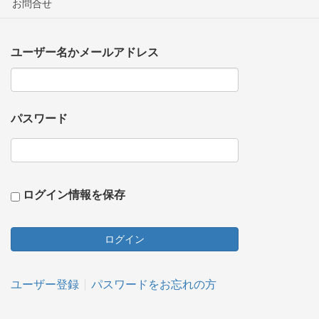
お問合せ
ユーザー名かメールアドレス
パスワード
ログイン情報を保存
ユーザー登録
パスワードをお忘れの方