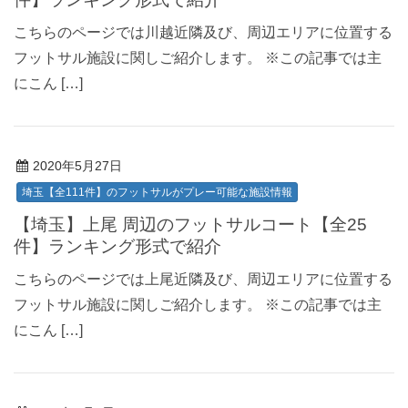
こちらのページでは川越近隣及び、周辺エリアに位置する
フットサル施設に関しご紹介します。 ※この記事では主
にこん […]
2020年5月27日
埼玉【全111件】のフットサルがプレー可能な施設情報
【埼玉】上尾 周辺のフットサルコート【全25
件】ランキング形式で紹介
こちらのページでは上尾近隣及び、周辺エリアに位置する
フットサル施設に関しご紹介します。 ※この記事では主
にこん […]