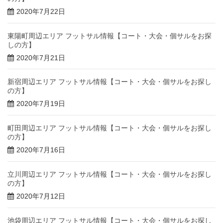
2020年7月22日
東陽町周辺エリア フットサル情報【コート・大会・個サルをお探
しの方】
2020年7月21日
新宿周辺エリア フットサル情報【コート・大会・個サルをお探し
の方】
2020年7月19日
町田周辺エリア フットサル情報【コート・大会・個サルをお探し
の方】
2020年7月16日
立川周辺エリア フットサル情報【コート・大会・個サルをお探し
の方】
2020年7月12日
池袋周辺エリア フットサル情報【コート・大会・個サルをお探し