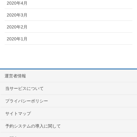
2020年4月
2020年3月
2020年2月
2020年1月
運営者情報
当サービスについて
プライバシーポリシー
サイトマップ
予約システムの導入に関して