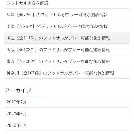
フットサル大会を解説
兵庫【全73件】のフットサルがプレー可能な施設情報
千葉【全95件】のフットサルがプレー可能な施設情報
埼玉【全111件】のフットサルがプレー可能な施設情報
大阪【全103件】のフットサルがプレー可能な施設情報
東京【全208件】のフットサルがプレー可能な施設情報
神奈川【全167件】のフットサルがプレー可能な施設情報
アーカイブ
2020年7月
2020年6月
2020年5月