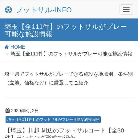
フットサル‐INFO
埼玉【全111件】のフットサルがプレー
可能な施設情報
HOME
埼玉【全111件】のフットサルがプレー可能な施設情報
埼玉県でフットサルがプレーできる施設を地域別、条件別
（立地、価格など）に厳選してご紹介
2020年6月2日
埼玉【全111件】のフットサルがプレー可能な施設情報
【埼玉】川越 周辺のフットサルコート【全30
件】ランキング形式で紹介