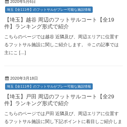
2020年5月6日
埼玉【全111件】のフットサルがプレー可能な施設情報
【埼玉】越谷 周辺のフットサルコート【全19
件】ランキング形式で紹介
こちらのページでは越谷 近隣及び、周辺エリアに位置す
るフットサル施設に関しご紹介します。 ※この記事では
主にこ […]
2020年3月18日
埼玉【全111件】のフットサルがプレー可能な施設情報
【埼玉】戸田 周辺のフットサルコート【全29
件】ランキング形式で紹介
こちらのページでは戸田 近隣及び、周辺エリアに位置す
るフットサル施設に関し下記ポイントに着目しご紹介しま