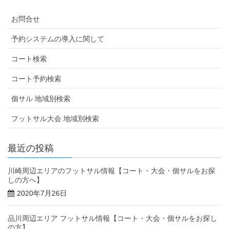
お問合せ
予約システムの導入に関して
コート検索
コート予約検索
個サル 地域別検索
フットサル大会 地域別検索
最近の投稿
川崎周辺エリアのフットサル情報【コート・大会・個サルをお探
しの方へ】
2020年7月26日
品川周辺エリア フットサル情報【コート・大会・個サルをお探し
の方】