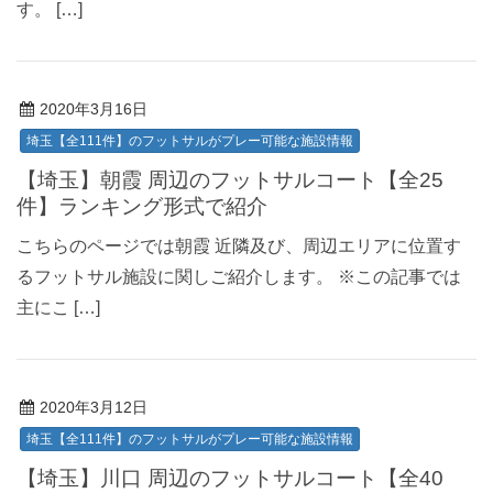
す。 […]
2020年3月16日
埼玉【全111件】のフットサルがプレー可能な施設情報
【埼玉】朝霞 周辺のフットサルコート【全25
件】ランキング形式で紹介
こちらのページでは朝霞 近隣及び、周辺エリアに位置す
るフットサル施設に関しご紹介します。 ※この記事では
主にこ […]
2020年3月12日
埼玉【全111件】のフットサルがプレー可能な施設情報
【埼玉】川口 周辺のフットサルコート【全40