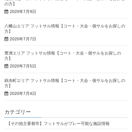
の方】
2020年7月9日
八幡山エリア フットサル情報【コート・大会・個サルをお探しの
方】
2020年7月7日
豊洲エリア フットサル情報【コート・大会・個サルをお探しの
方】
2020年7月5日
錦糸町エリア フットサル情報【コート・大会・個サルをお探しの
方】
2020年7月4日
カテゴリー
【その他主要都市】フットサルがプレー可能な施設情報