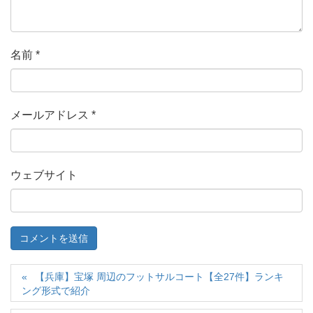
名前
*
メールアドレス
*
ウェブサイト
【兵庫】宝塚 周辺のフットサルコート【全27件】ランキ
ング形式で紹介