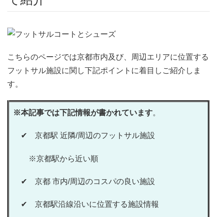
こちらのページでは京都市内及び、周辺エリアに位置する
フットサル施設に関し下記ポイントに着目しご紹介しま
す。
※本記事では下記情報が書かれています
。
✔
京都駅 近隣/周辺のフットサル施設
※京都駅から近い順
✔
京都 市内/周辺のコスパの良い施設
✔
京都駅沿線沿いに位置する施設情報