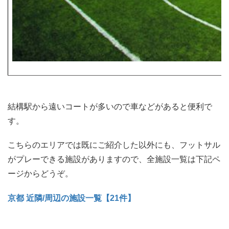
結構駅から遠いコートが多いので車などがあると便利で
す。
こちらのエリアでは既にご紹介した以外にも、フットサル
がプレーできる施設がありますので、全施設一覧は下記ペ
ージからどうぞ。
京都 近隣/周辺の施設一覧【21件】