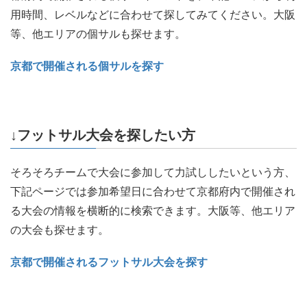
用時間、レベルなどに合わせて探してみてください。大阪
等、他エリアの個サルも探せます。
京都で開催される個サルを探す
↓フットサル大会を探したい方
そろそろチームで大会に参加して力試ししたいという方、
下記ページでは参加希望日に合わせて京都府内で開催され
る大会の情報を横断的に検索できます。大阪等、他エリア
の大会も探せます。
京都で開催されるフットサル大会を探す