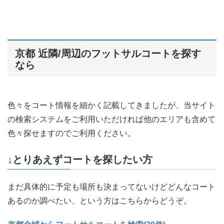
京都 近隣/周辺のフットサルコートを探す
なら
色々をコート情報を細かく記載してきましたが、当サイト
の検索システムをご利用いただければ他のエリアも含めて
色々探せますのでご利用ください。
↓とりあえずコートを探したい方
まだ具体的に予定も場所も決まってないけどどんなコート
あるのか調べたい、という方はこちらからどうぞ。