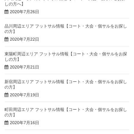
しの方へ】
2020年7月26日
品川周辺エリア フットサル情報【コート・大会・個サルをお探し
の方】
2020年7月22日
東陽町周辺エリア フットサル情報【コート・大会・個サルをお探
しの方】
2020年7月21日
新宿周辺エリア フットサル情報【コート・大会・個サルをお探し
の方】
2020年7月19日
町田周辺エリア フットサル情報【コート・大会・個サルをお探し
の方】
2020年7月16日