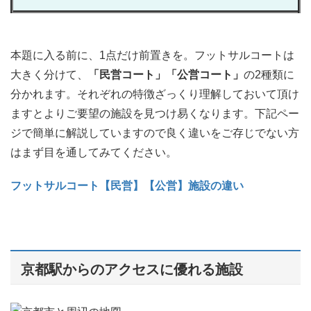
本題に入る前に、1点だけ前置きを。フットサルコートは
大きく分けて、
「民営コート」
「公営コート」
の2種類に
分かれます。それぞれの特徴ざっくり理解しておいて頂け
ますとよりご要望の施設を見つけ易くなります。下記ペー
ジで簡単に解説していますので良く違いをご存じでない方
はまず目を通してみてください。
フットサルコート【民営】【公営】施設の違い
京都駅からのアクセスに優れる施設