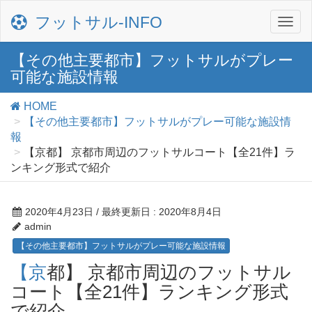
フットサル‐INFO
【その他主要都市】フットサルがプレー
可能な施設情報
HOME
【その他主要都市】フットサルがプレー可能な施設情
報
【京都】 京都市周辺のフットサルコート【全21件】ラ
ンキング形式で紹介
2020年4月23日
/ 最終更新日 :
2020年8月4日
admin
【その他主要都市】フットサルがプレー可能な施設情報
【京都】 京都市周辺のフットサル
コート【全21件】ランキング形式
で紹介