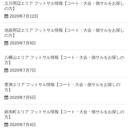
立川周辺エリア フットサル情報【コート・大会・個サルをお探し
の方】
2020年7月12日
池袋周辺エリア フットサル情報【コート・大会・個サルをお探し
の方】
2020年7月9日
八幡山エリア フットサル情報【コート・大会・個サルをお探しの
方】
2020年7月7日
豊洲エリア フットサル情報【コート・大会・個サルをお探しの
方】
2020年7月5日
錦糸町エリア フットサル情報【コート・大会・個サルをお探しの
方】
2020年7月4日