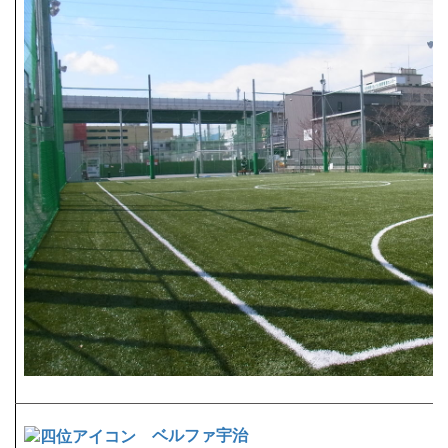
ベルファ宇治