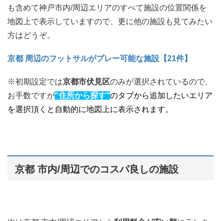
も含めて神戸市内/周辺エリアのすべて施設の位置関係を
地図上で表示していますので、更に他の施設も見てみたい
方はどうぞ。
京都 周辺のフットサルがプレー可能な施設【21件】
※初期設定では
京都市伏見区
のみが選択されているので、
お手数ですが
"住所から探す"
のタブから追加したいエリア
を選択頂くと自動的に地図上に表示されます。
京都 市内/周辺でのコスパ良しの施設