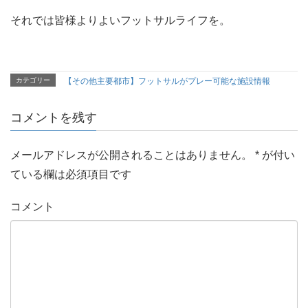
それでは皆様よりよいフットサルライフを。
カテゴリー
【その他主要都市】フットサルがプレー可能な施設情報
コメントを残す
メールアドレスが公開されることはありません。
*
が付い
ている欄は必須項目です
コメント