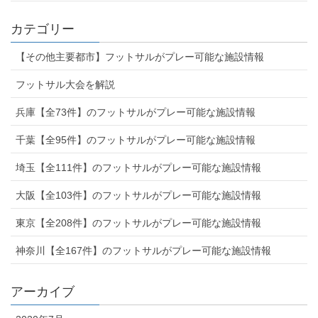
カテゴリー
【その他主要都市】フットサルがプレー可能な施設情報
フットサル大会を解説
兵庫【全73件】のフットサルがプレー可能な施設情報
千葉【全95件】のフットサルがプレー可能な施設情報
埼玉【全111件】のフットサルがプレー可能な施設情報
大阪【全103件】のフットサルがプレー可能な施設情報
東京【全208件】のフットサルがプレー可能な施設情報
神奈川【全167件】のフットサルがプレー可能な施設情報
アーカイブ