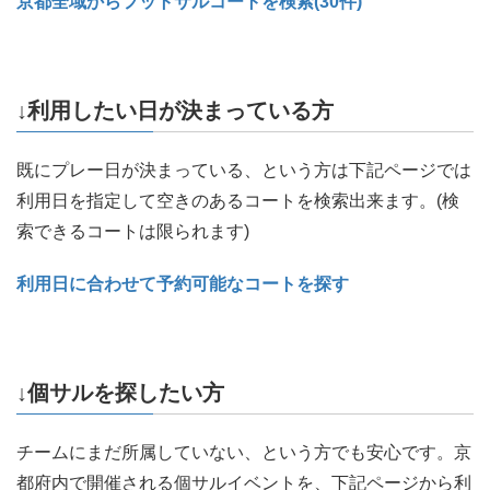
京都全域からフットサルコートを検索(30件)
↓利用したい日が決まっている方
既にプレー日が決まっている、という方は下記ページでは
利用日を指定して空きのあるコートを検索出来ます。(検
索できるコートは限られます)
利用日に合わせて予約可能なコートを探す
↓個サルを探したい方
チームにまだ所属していない、という方でも安心です。京
都府内で開催される個サルイベントを、下記ページから利