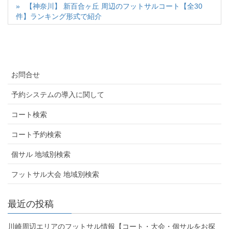
【神奈川】 新百合ヶ丘 周辺のフットサルコート【全30
件】ランキング形式で紹介
お問合せ
予約システムの導入に関して
コート検索
コート予約検索
個サル 地域別検索
フットサル大会 地域別検索
最近の投稿
川崎周辺エリアのフットサル情報【コート・大会・個サルをお探